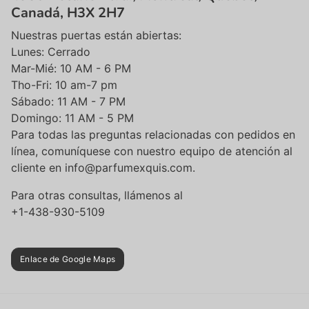
Canadá, H3X 2H7
Nuestras puertas están abiertas:
Lunes: Cerrado
Mar-Mié: 10 AM - 6 PM
Tho-Fri: 10 am-7 pm
Sábado: 11 AM - 7 PM
Domingo: 11 AM - 5 PM
Para todas las preguntas relacionadas con pedidos en
línea, comuníquese con nuestro equipo de atención al
cliente en info@parfumexquis.com.
Para otras consultas, llámenos al
+1-438-930-5109
Enlace de Google Maps