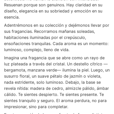
Resuenan porque son genuinos. Hay claridad en su
diseño, elegancia en su sobriedad y emoción en su
esencia.
Adentrémonos en su colección y dejémonos llevar por
sus fragancias. Recorramos mañanas soleadas,
habitaciones iluminadas por el crepúsculo,
ensoñaciones tranquilas. Cada aroma es un momento:
luminoso, complejo, lleno de vida.
Imagina una fragancia que se abre como un rayo de
luz plateada a través del cristal. Un destello cítrico —
bergamota, manzana verde— ilumina la piel. Luego, un
susurro floral, un suave pétalo de jazmín o violeta,
nada estridente, solo luminoso. Debajo, la base se
revela nítida: madera de cedro, almizcle pálido, ámbar
cálido. Te sientes despierto. Te sientes presente. Te
sientes tranquilo y seguro. El aroma perdura, no para
impresionar, sino para completar.