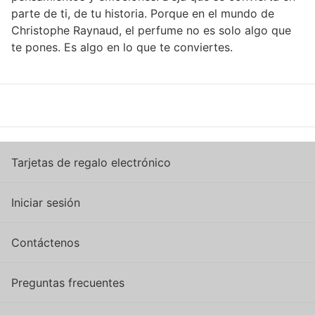
parte de ti, de tu historia. Porque en el mundo de
Christophe Raynaud, el perfume no es solo algo que
te pones. Es algo en lo que te conviertes.
Tarjetas de regalo electrónico
Iniciar sesión
Contáctenos
Preguntas frecuentes