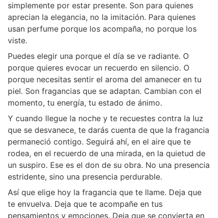
simplemente por estar presente. Son para quienes
aprecian la elegancia, no la imitación. Para quienes
usan perfume porque los acompaña, no porque los
viste.
Puedes elegir una porque el día se ve radiante. O
porque quieres evocar un recuerdo en silencio. O
porque necesitas sentir el aroma del amanecer en tu
piel. Son fragancias que se adaptan. Cambian con el
momento, tu energía, tu estado de ánimo.
Y cuando llegue la noche y te recuestes contra la luz
que se desvanece, te darás cuenta de que la fragancia
permaneció contigo. Seguirá ahí, en el aire que te
rodea, en el recuerdo de una mirada, en la quietud de
un suspiro. Ese es el don de su obra. No una presencia
estridente, sino una presencia perdurable.
Así que elige hoy la fragancia que te llame. Deja que
te envuelva. Deja que te acompañe en tus
pensamientos y emociones. Deja que se convierta en