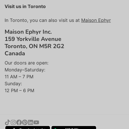
Visit us in Toronto
In Toronto, you can also visit us at
Maison Ephyr
Maison Ephyr Inc.
159 Yorkville Avenue
Toronto, ON M5R 2G2
Canada
Our doors are open:
Monday–Saturday:
11 AM – 7 PM
Sunday:
12 PM – 6 PM