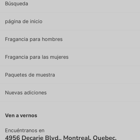
Búsqueda
página de inicio
Fragancia para hombres
Fragancia para las mujeres
Paquetes de muestra
Nuevas adiciones
Ven a vernos
Encuéntranos en
4956 Decarie Blvd., Montreal, Quebec,