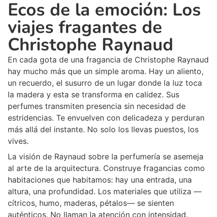
Ecos de la emoción: Los
viajes fragantes de
Christophe Raynaud
En cada gota de una fragancia de Christophe Raynaud
hay mucho más que un simple aroma. Hay un aliento,
un recuerdo, el susurro de un lugar donde la luz toca
la madera y esta se transforma en calidez. Sus
perfumes transmiten presencia sin necesidad de
estridencias. Te envuelven con delicadeza y perduran
más allá del instante. No solo los llevas puestos, los
vives.
La visión de Raynaud sobre la perfumería se asemeja
al arte de la arquitectura. Construye fragancias como
habitaciones que habitamos: hay una entrada, una
altura, una profundidad. Los materiales que utiliza —
cítricos, humo, maderas, pétalos— se sienten
auténticos. No llaman la atención con intensidad.