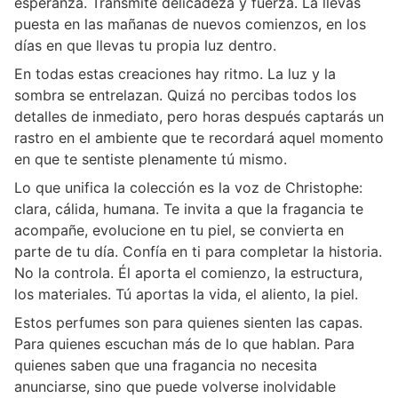
esperanza. Transmite delicadeza y fuerza. La llevas
puesta en las mañanas de nuevos comienzos, en los
días en que llevas tu propia luz dentro.
En todas estas creaciones hay ritmo. La luz y la
sombra se entrelazan. Quizá no percibas todos los
detalles de inmediato, pero horas después captarás un
rastro en el ambiente que te recordará aquel momento
en que te sentiste plenamente tú mismo.
Lo que unifica la colección es la voz de Christophe:
clara, cálida, humana. Te invita a que la fragancia te
acompañe, evolucione en tu piel, se convierta en
parte de tu día. Confía en ti para completar la historia.
No la controla. Él aporta el comienzo, la estructura,
los materiales. Tú aportas la vida, el aliento, la piel.
Estos perfumes son para quienes sienten las capas.
Para quienes escuchan más de lo que hablan. Para
quienes saben que una fragancia no necesita
anunciarse, sino que puede volverse inolvidable